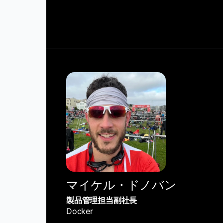
マイケル・ドノバン
製品管理担当副社長
Docker