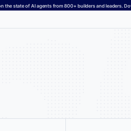
on the state of AI agents from 800+ builders and leaders. 