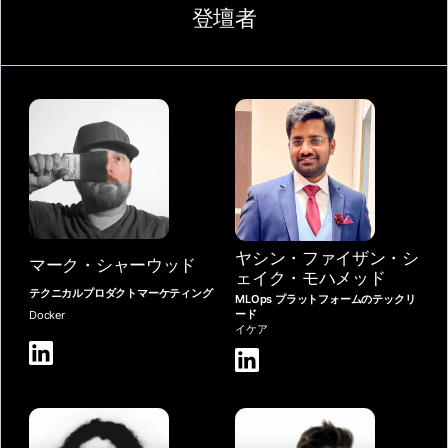
登壇者
ヤシン・ファイザン・シ
マーク・シャーウッド
ェイク・モハメッド
テクニカルプロダクトマーケティング
MLOps プラットフォームのテックリ
ード
Docker
イケア