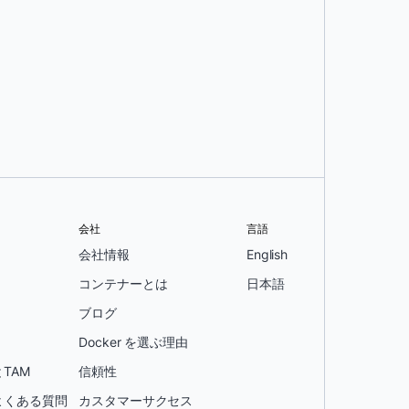
会社
言語
会社情報
English
コンテナーとは
日本語
ブログ
Docker を選ぶ理由
TAM
信頼性
よくある質問
カスタマーサクセス