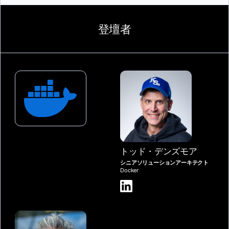
登壇者
トッド・デンズモア
シニアソリューションアーキテクト
Docker