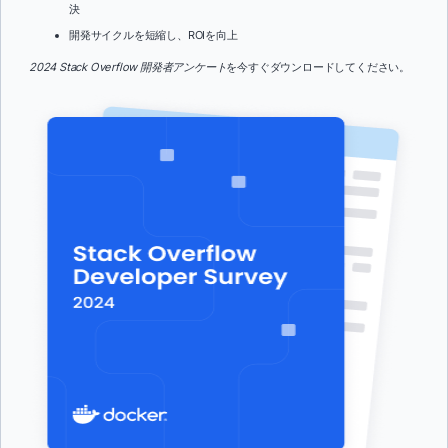
決
開発サイクルを短縮し、ROIを向上
2024 Stack Overflow 開発者アンケート
を今すぐダウンロードしてください。