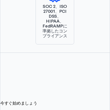
SOC 2、ISO
27001、PCI
DSS、
HIPAA、
FedRAMPに
準拠したコン
プライアンス
今すぐ始めましょう