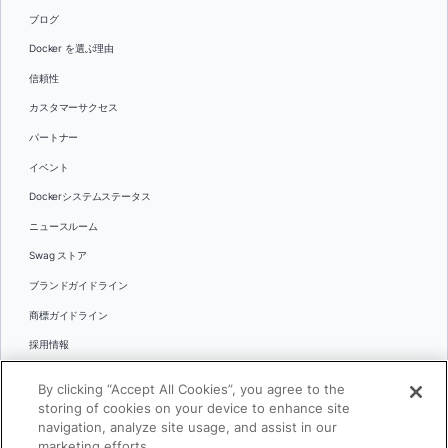
ブログ
Docker を選ぶ理由
信頼性
カスタマーサクセス
パートナー
イベント
Dockerシステムステータス
ニュースルーム
Swag ストア
ブランドガイドライン
商標ガイドライン
採用情報
お問い合わせ
By clicking “Accept All Cookies”, you agree to the
言語
storing of cookies on your device to enhance site
English
navigation, analyze site usage, and assist in our
marketing efforts.