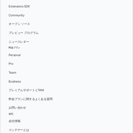
Extensions SDK
Community
オープン ソース
プレビュー プログラム
ニュースレター
料金プラン
Personal
Pro
Team
Business
プレミアムサポートとTAM
料金プランに関するよくある質問
お問い合わせ
会社
会社情報
コンテナーとは