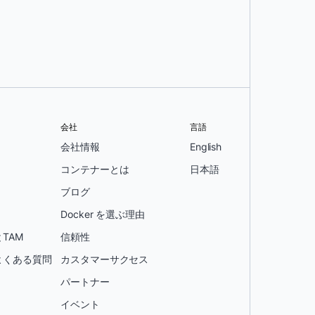
会社
言語
会社情報
English
コンテナーとは
日本語
ブログ
Docker を選ぶ理由
TAM
信頼性
よくある質問
カスタマーサクセス
パートナー
イベント