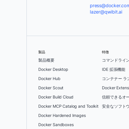
press@docker.co
lazer@qwibit.ai
製品
特徴
製品概要
コマンドライ
Docker Desktop
IDE 拡張機能
Docker Hub
コンテナー ラ
Docker Scout
Docker Extens
Docker Build Cloud
信頼できるオー
Docker MCP Catalog and Toolkit
安全なソフトウ
Docker Hardened Images
Docker Sandboxes