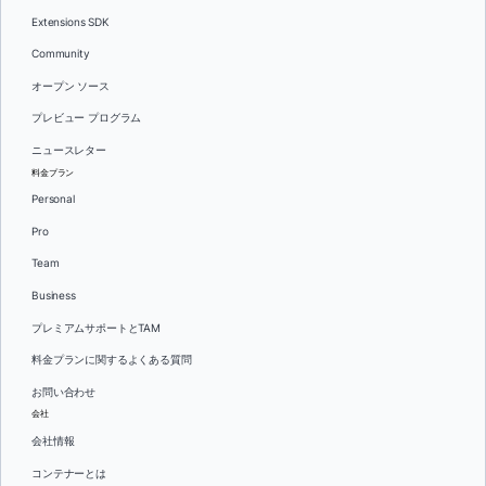
Extensions SDK
Community
オープン ソース
プレビュー プログラム
ニュースレター
料金プラン
Personal
Pro
Team
Business
プレミアムサポートとTAM
料金プランに関するよくある質問
お問い合わせ
会社
会社情報
コンテナーとは