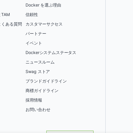
Docker を選ぶ理由
TAM
信頼性
よくある質問
カスタマーサクセス
パートナー
イベント
Dockerシステムステータス
ニュースルーム
Swag ストア
ブランドガイドライン
商標ガイドライン
採用情報
お問い合わせ