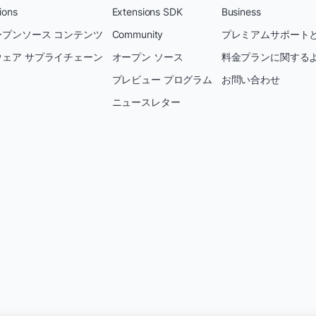
ions
Extensions SDK
Business
プンソース コンテンツ
Community
プレミアムサポートと
ェア サプライチェーン
オープン ソース
料金プランに関する
プレビュー プログラム
お問い合わせ
ニュースレター