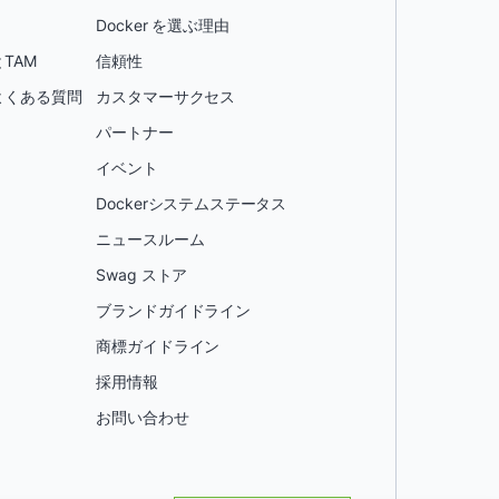
Docker を選ぶ理由
TAM
信頼性
よくある質問
カスタマーサクセス
パートナー
イベント
Dockerシステムステータス
ニュースルーム
Swag ストア
ブランドガイドライン
商標ガイドライン
採用情報
お問い合わせ