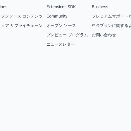
ions
Extensions SDK
Business
プンソース コンテンツ
Community
プレミアムサポートと
ェア サプライチェーン
オープン ソース
料金プランに関する
プレビュー プログラム
お問い合わせ
ニュースレター