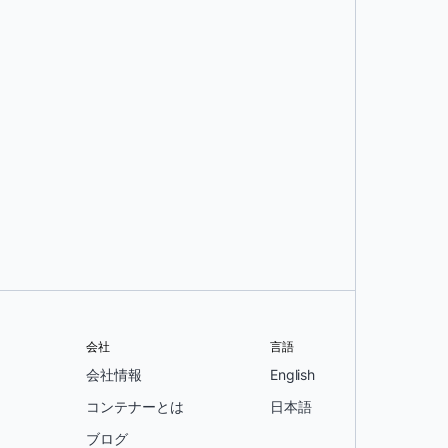
会社
言語
会社情報
English
コンテナーとは
日本語
ブログ