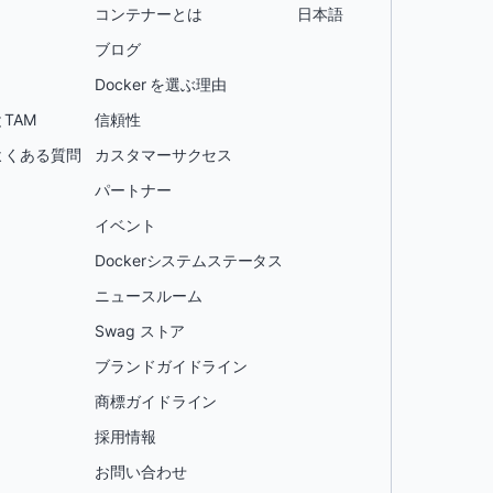
コンテナーとは
日本語
ブログ
Docker を選ぶ理由
TAM
信頼性
よくある質問
カスタマーサクセス
パートナー
イベント
Dockerシステムステータス
ニュースルーム
Swag ストア
ブランドガイドライン
商標ガイドライン
採用情報
お問い合わせ