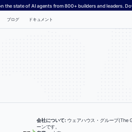
on the state of AI agents from 800+ builders and leaders. 
ブログ
ドキュメント
会社について:
ウェアハウス・グループ(The 
ーンです。