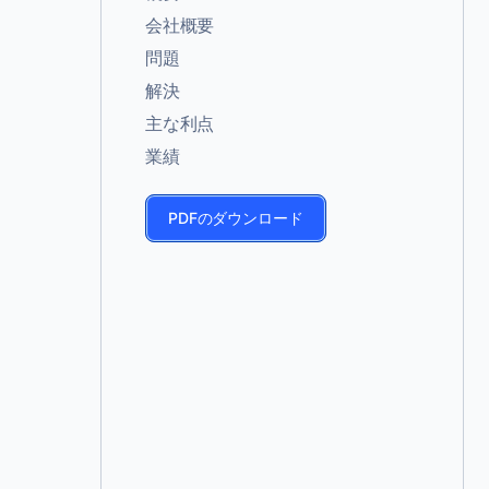
会社概要
問題
解決
主な利点
業績
PDFのダウンロード