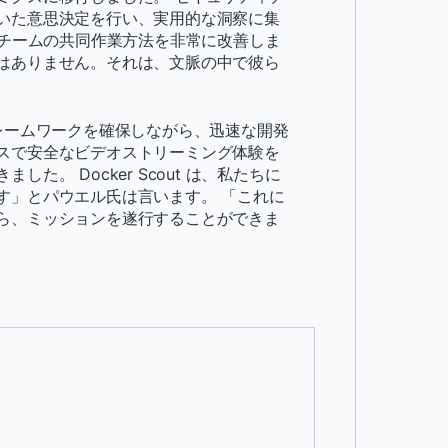
いた意思決定を行い、実用的な洞察に集
たちのチームの共同作業方法を非常に改善しま
けではありません。それは、文脈の中で彼ら
ィフレームワークを確保しながら、迅速な開発
スで安全なビデオストリーミング体験を
。 Docker Scout は、私たちに
す」とパウエル氏は言います。 「これに
ら、ミッションを遂行することができま