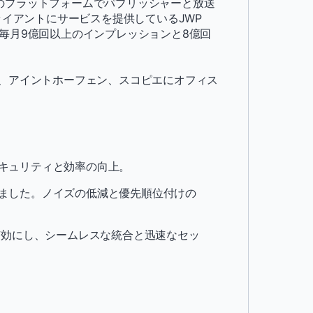
のプラットフォームでパブリッシャーと放送
ライアントにサービスを提供しているJWP
毎月9億回以上のインプレッションと8億回
術。
、アイントホーフェン、スコピエにオフィス
キュリティと効率の向上。
ました。ノイズの低減と優先順位付けの
有効にし、シームレスな統合と迅速なセッ