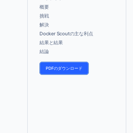
概要
挑戦
解決
Docker Scoutの主な利点
結果と結果
結論
PDFのダウンロード