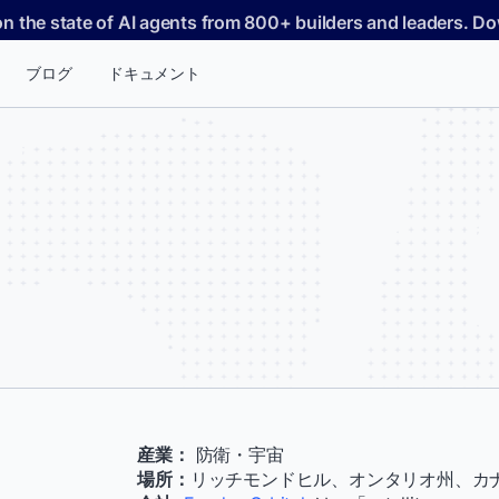
on the state of AI agents from 800+ builders and leaders. 
ブログ
ドキュメント
産業：
防衛・宇宙
場所：
リッチモンドヒル、オンタリオ州、カ