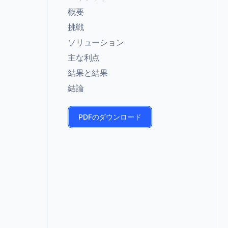
概要
挑戦
ソリューション
主な利点
結果と結果
結論
PDFのダウンロード