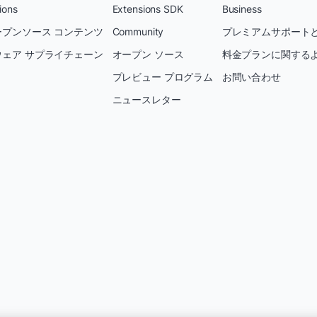
ions
Extensions SDK
Business
プンソース コンテンツ
Community
プレミアムサポートと
ェア サプライチェーン
オープン ソース
料金プランに関する
プレビュー プログラム
お問い合わせ
ニュースレター