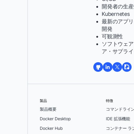
開発者の生産
Kubernetes
最新のアプリ
開発
可観測性
ソフトウェア
ア・サプライ
製品
特徴
製品概要
コマンドライ
Docker Desktop
IDE 拡張機能
Docker Hub
コンテナー ラ