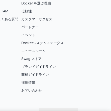
Docker を選ぶ理由
TAM
信頼性
よくある質問
カスタマーサクセス
パートナー
イベント
Dockerシステムステータス
ニュースルーム
Swag ストア
ブランドガイドライン
商標ガイドライン
採用情報
お問い合わせ