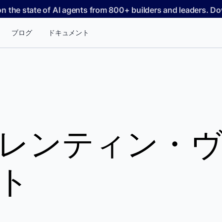
on the state of AI agents from 800+ builders and leaders. 
ブログ
ドキュメント
レンティン・
ト