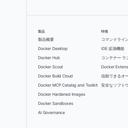
製品
特徴
製品概要
コマンドライ
Docker Desktop
IDE 拡張機能
Docker Hub
コンテナー ラ
Docker Scout
Docker Extens
Docker Build Cloud
信頼できるオー
Docker MCP Catalog and Toolkit
安全なソフトウ
Docker Hardened Images
Docker Sandboxes
AI Governance