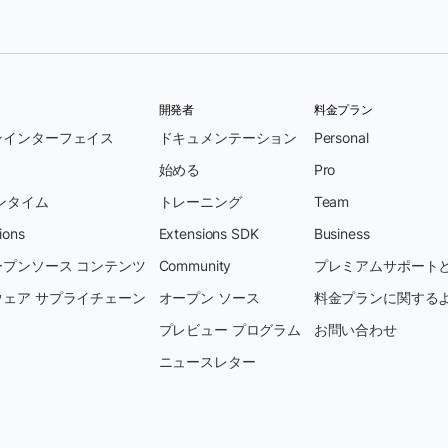
開発者
料金プラン
ンインターフェイス
ドキュメンテーション
Personal
始める
Pro
ンタイム
トレーニング
Team
ions
Extensions SDK
Business
プンソース コンテンツ
Community
プレミアムサポートと
ェア サプライチェーン
オープン ソース
料金プランに関する
プレビュー プログラム
お問い合わせ
ニュースレター