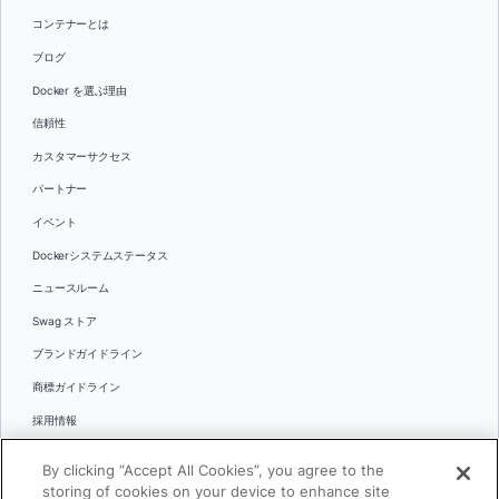
コンテナーとは
ブログ
Docker を選ぶ理由
信頼性
カスタマーサクセス
パートナー
イベント
Dockerシステムステータス
ニュースルーム
Swag ストア
ブランドガイドライン
商標ガイドライン
採用情報
お問い合わせ
By clicking “Accept All Cookies”, you agree to the
言語
storing of cookies on your device to enhance site