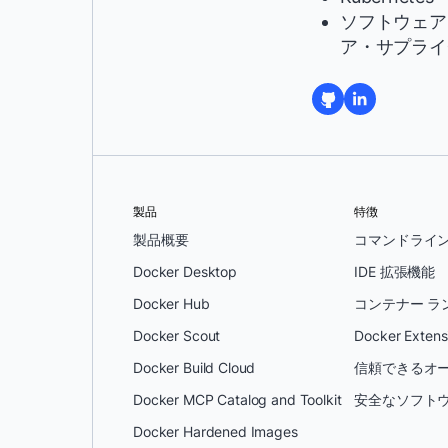
ソフトウェア
ア・サプライ
製品
特徴
製品概要
コマンドライ
Docker Desktop
IDE 拡張機能
Docker Hub
コンテナー ラ
Docker Scout
Docker Extens
Docker Build Cloud
信頼できるオー
Docker MCP Catalog and Toolkit
安全なソフトウ
Docker Hardened Images