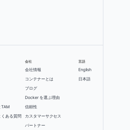
会社
言語
会社情報
English
コンテナーとは
日本語
ブログ
Docker を選ぶ理由
TAM
信頼性
よくある質問
カスタマーサクセス
パートナー