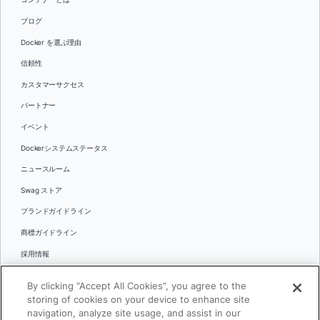
ブログ
Docker を選ぶ理由
信頼性
カスタマーサクセス
パートナー
イベント
Dockerシステムステータス
ニュースルーム
Swag ストア
ブランドガイドライン
商標ガイドライン
採用情報
お問い合わせ
By clicking “Accept All Cookies”, you agree to the
言語
storing of cookies on your device to enhance site
English
navigation, analyze site usage, and assist in our