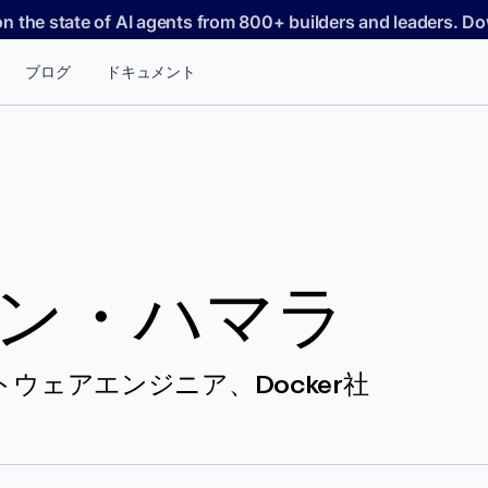
on the state of AI agents from 800+ builders and leaders. 
ブログ
ドキュメント
ン・ハマラ
ウェアエンジニア、Docker社