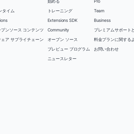
始める
Pro
ンタイム
トレーニング
Team
ions
Extensions SDK
Business
プンソース コンテンツ
Community
プレミアムサポートと
ェア サプライチェーン
オープン ソース
料金プランに関する
プレビュー プログラム
お問い合わせ
ニュースレター