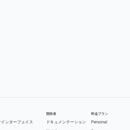
開発者
料金プラン
ンインターフェイス
ドキュメンテーション
Personal