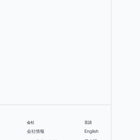
会社
言語
会社情報
English