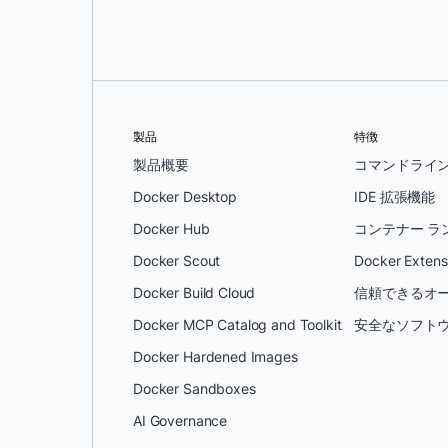
製品
特徴
製品概要
コマンドライ
Docker Desktop
IDE 拡張機能
Docker Hub
コンテナー ラ
Docker Scout
Docker Extens
Docker Build Cloud
信頼できるオー
Docker MCP Catalog and Toolkit
安全なソフトウ
Docker Hardened Images
Docker Sandboxes
AI Governance