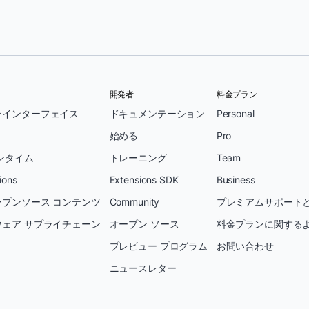
開発者
料金プラン
ンインターフェイス
ドキュメンテーション
Personal
始める
Pro
ンタイム
トレーニング
Team
ions
Extensions SDK
Business
プンソース コンテンツ
Community
プレミアムサポートと
ェア サプライチェーン
オープン ソース
料金プランに関する
プレビュー プログラム
お問い合わせ
ニュースレター