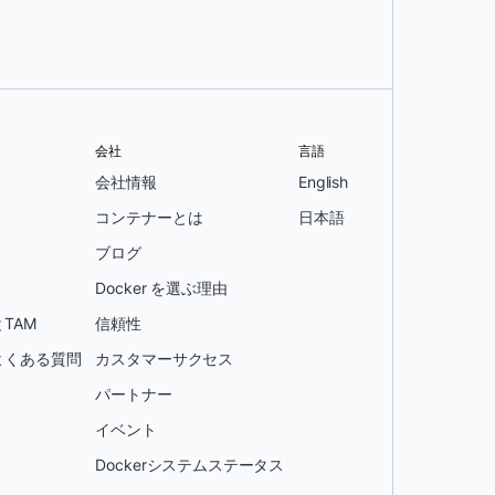
会社
言語
会社情報
English
コンテナーとは
日本語
ブログ
Docker を選ぶ理由
TAM
信頼性
よくある質問
カスタマーサクセス
パートナー
イベント
Dockerシステムステータス