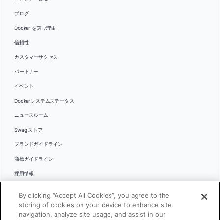
ブログ
Docker を選ぶ理由
信頼性
カスタマーサクセス
パートナー
イベント
Dockerシステムステータス
ニュースルーム
Swag ストア
ブランドガイドライン
商標ガイドライン
採用情報
お問い合わせ
By clicking “Accept All Cookies”, you agree to the
言語
storing of cookies on your device to enhance site
English
navigation, analyze site usage, and assist in our