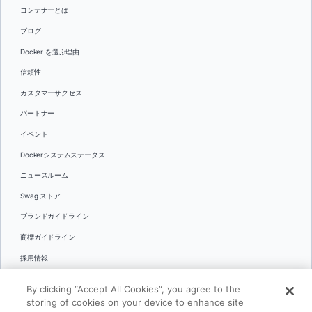
コンテナーとは
ブログ
Docker を選ぶ理由
信頼性
カスタマーサクセス
パートナー
イベント
Dockerシステムステータス
ニュースルーム
Swag ストア
ブランドガイドライン
商標ガイドライン
採用情報
お問い合わせ
By clicking “Accept All Cookies”, you agree to the
言語
storing of cookies on your device to enhance site
English