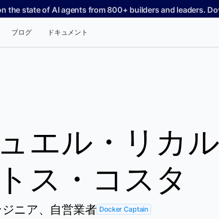
on the state of AI agents from 800+ builders and leaders. 
ブログ
ドキュメント
ュエル・リカル
トス・コスタ
エンジニア、自営業者
Docker Captain