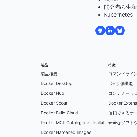
開発者の生産
Kubernetes
製品
特徴
製品概要
コマンドライ
Docker Desktop
IDE 拡張機能
Docker Hub
コンテナー ラ
Docker Scout
Docker Extens
Docker Build Cloud
信頼できるオー
Docker MCP Catalog and Toolkit
安全なソフトウ
Docker Hardened Images