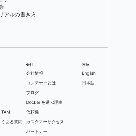
会
リアルの書き方
会社
言語
会社情報
English
コンテナーとは
日本語
ブログ
Docker を選ぶ理由
TAM
信頼性
よくある質問
カスタマーサクセス
パートナー