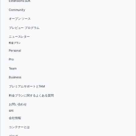
Extensions SDK
Community
オープン ソース
プレビュー プログラム
ニュースレター
料金プラン
Personal
Pro
Team
Business
プレミアムサポートとTAM
料金プランに関するよくある質問
お問い合わせ
会社
会社情報
コンテナーとは