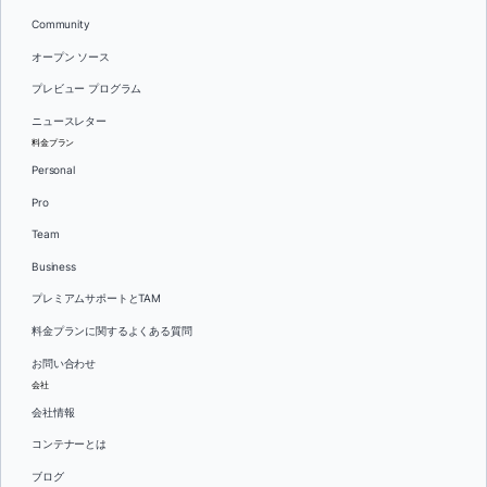
Community
オープン ソース
プレビュー プログラム
ニュースレター
料金プラン
Personal
Pro
Team
Business
プレミアムサポートとTAM
料金プランに関するよくある質問
お問い合わせ
会社
会社情報
コンテナーとは
ブログ