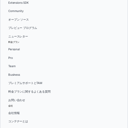
Extensions SDK
Community
オープン ソース
プレビュー プログラム
ニュースレター
料金プラン
Personal
Pro
Team
Business
プレミアムサポートとTAM
料金プランに関するよくある質問
お問い合わせ
会社
会社情報
コンテナーとは