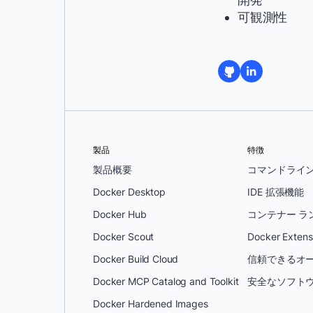
可観測性
製品
特徴
製品概要
コマンドライ
Docker Desktop
IDE 拡張機能
Docker Hub
コンテナー ラ
Docker Scout
Docker Extens
Docker Build Cloud
信頼できるオー
Docker MCP Catalog and Toolkit
安全なソフトウ
Docker Hardened Images