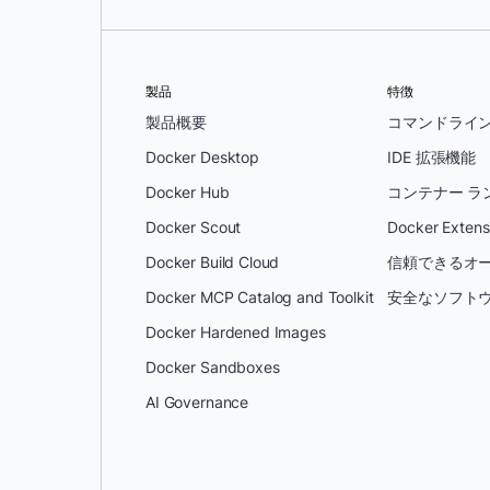
製品
特徴
製品概要
コマンドライ
Docker Desktop
IDE 拡張機能
Docker Hub
コンテナー ラ
Docker Scout
Docker Extens
Docker Build Cloud
信頼できるオー
Docker MCP Catalog and Toolkit
安全なソフトウ
Docker Hardened Images
Docker Sandboxes
AI Governance