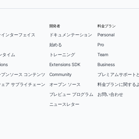
開発者
料金プラン
ンインターフェイス
ドキュメンテーション
Personal
始める
Pro
ンタイム
トレーニング
Team
ions
Extensions SDK
Business
プンソース コンテンツ
Community
プレミアムサポートと
ェア サプライチェーン
オープン ソース
料金プランに関する
プレビュー プログラム
お問い合わせ
ニュースレター