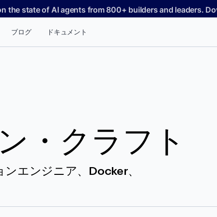
on the state of AI agents from 800+ builders and leaders. 
ブログ
ドキュメント
ン・クラフト
ンエンジニア、Docker、