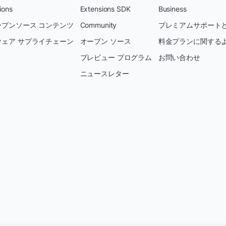
ions
Extensions SDK
Business
プンソース コンテンツ
Community
プレミアムサポートと
ェア サプライチェーン
オープン ソース
料金プランに関する
プレビュー プログラム
お問い合わせ
ニュースレター