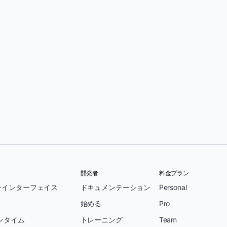
開発者
料金プラン
ンインターフェイス
ドキュメンテーション
Personal
始める
Pro
ンタイム
トレーニング
Team