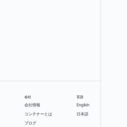
会社
言語
会社情報
English
コンテナーとは
日本語
ブログ