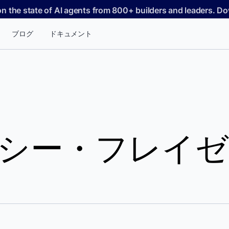
on the state of AI agents from 800+ builders and leaders. 
ブログ
ドキュメント
シー・フレイゼ