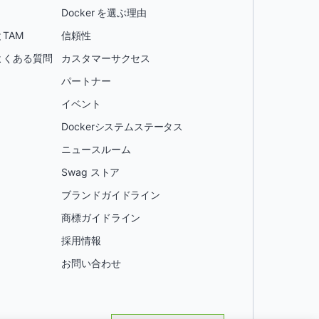
Docker を選ぶ理由
TAM
信頼性
よくある質問
カスタマーサクセス
パートナー
イベント
Dockerシステムステータス
ニュースルーム
Swag ストア
ブランドガイドライン
商標ガイドライン
採用情報
お問い合わせ