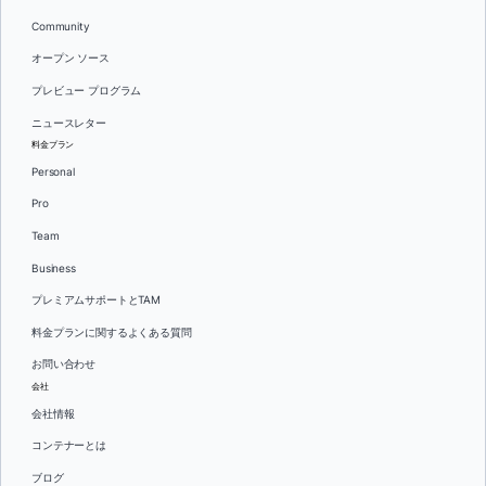
Community
オープン ソース
プレビュー プログラム
ニュースレター
料金プラン
Personal
Pro
Team
Business
プレミアムサポートとTAM
料金プランに関するよくある質問
お問い合わせ
会社
会社情報
コンテナーとは
ブログ