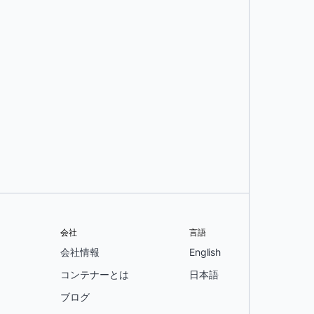
会社
言語
会社情報
English
コンテナーとは
日本語
ブログ