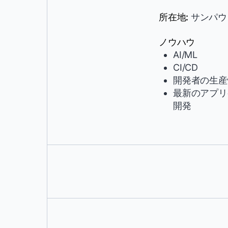
所在地:
サンパウ
ノウハウ
AI/ML
CI/CD
開発者の生産
最新のアプリ
開発