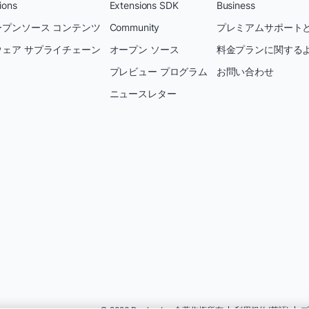
ions
Extensions SDK
Business
プンソース コンテンツ
Community
プレミアムサポートと
ェア サプライチェーン
オープン ソース
料金プランに関する
プレビュー プログラム
お問い合わせ
ニュースレター