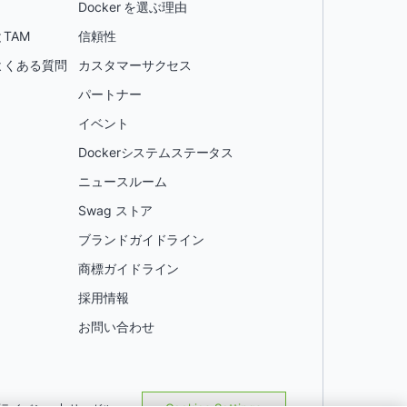
Docker を選ぶ理由
TAM
信頼性
よくある質問
カスタマーサクセス
パートナー
イベント
Dockerシステムステータス
ニュースルーム
Swag ストア
ブランドガイドライン
商標ガイドライン
採用情報
お問い合わせ