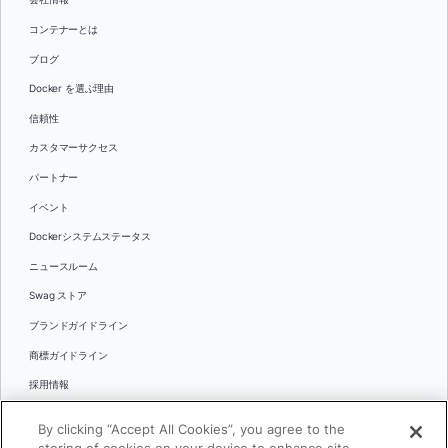
コンテナーとは
ブログ
Docker を選ぶ理由
信頼性
カスタマーサクセス
パートナー
イベント
Dockerシステムステータス
ニュースルーム
Swag ストア
ブランドガイドライン
商標ガイドライン
採用情報
お問い合わせ
By clicking “Accept All Cookies”, you agree to the
言語