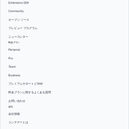
Extensions SDK
Community
オープン ソース
プレビュー プログラム
ニュースレター
料金プラン
Personal
Pro
Team
Business
プレミアムサポートとTAM
料金プランに関するよくある質問
お問い合わせ
会社
会社情報
コンテナーとは