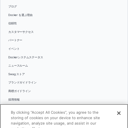
ブログ
Docker を選ぶ理由
信頼性
カスタマーサクセス
パートナー
イベント
Dockerシステムステータス
ニュースルーム
Swag ストア
ブランドガイドライン
商標ガイドライン
採用情報
お問い合わせ
By clicking “Accept All Cookies”, you agree to the
言語
storing of cookies on your device to enhance site
English
navigation, analyze site usage, and assist in our