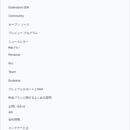
Extensions SDK
Community
オープン ソース
プレビュー プログラム
ニュースレター
料金プラン
Personal
Pro
Team
Business
プレミアムサポートとTAM
料金プランに関するよくある質問
お問い合わせ
会社
会社情報
コンテナーとは