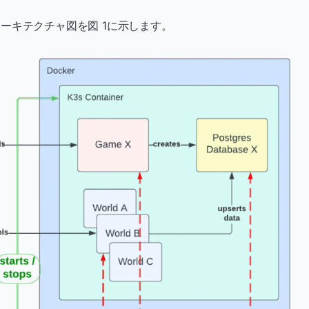
ーキテクチャ図を図 1に示します。