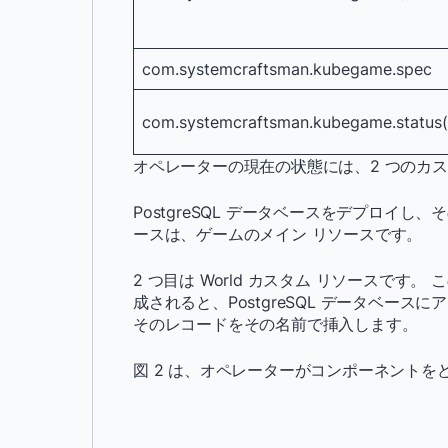
com.systemcraftsman.kubegame.spec
com.systemcraftsman.kubegame.statu
オペレーターの現在の状態には、2 つのカ
PostgreSQL データベースをデプロイし、そ
ースは、ゲームのメイン リソースです。
2 つ目は World カスタム リソースです。 
成されると、PostgreSQL データベース
そのレコードをその名前で挿入します。
図 2 は、オペレーターがコンポーネント