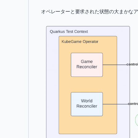
オペレーターと要求された状態の大まかなア