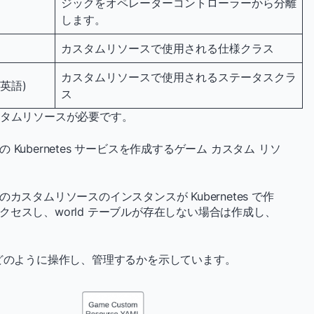
ジックをオペレーターコントローラーから分離
します。
カスタムリソースで使用される仕様クラス
カスタムリソースで使用されるステータスクラ
s(英語)
ス
スタムリソースが必要です。
の Kubernetes サービスを作成するゲーム カスタム リソ
このカスタムリソースのインスタンスが Kubernetes で作
にアクセスし、world テーブルが存在しない場合は作成し、
をどのように操作し、管理するかを示しています。