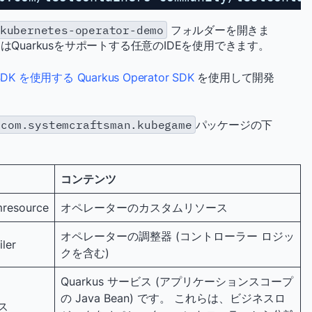
kubernetes-operator-demo
フォルダーを開きま
たはQuarkusをサポートする任意のIDEを使用できます。
SDK を使用する Quarkus Operator SDK
を使用して開発
com.systemcraftsman.kubegame
パッケージの下
コンテンツ
mresource
オペレーターのカスタムリソース
オペレーターの調整器 (コントローラー ロジッ
ler
クを含む)
Quarkus サービス (アプリケーションスコープ
の Java Bean) です。 これらは、ビジネスロ
ビス