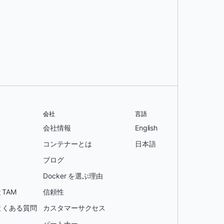
会社
言語
会社情報
English
コンテナーとは
日本語
ブログ
Docker を選ぶ理由
TAM
信頼性
よくある質問
カスタマーサクセス
パートナー