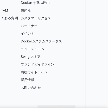
Docker を選ぶ理由
TAM
信頼性
よくある質問
カスタマーサクセス
パートナー
イベント
Dockerシステムステータス
ニュースルーム
Swag ストア
ブランドガイドライン
商標ガイドライン
採用情報
お問い合わせ