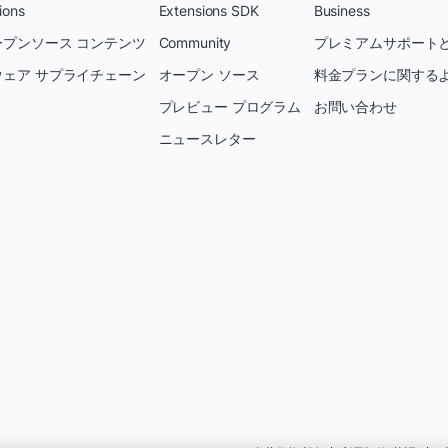
ions
Extensions SDK
Business
プンソース コンテンツ
Community
プレミアムサポートと
ェア サプライチェーン
オープン ソース
料金プランに関する
プレビュー プログラム
お問い合わせ
ニュースレター