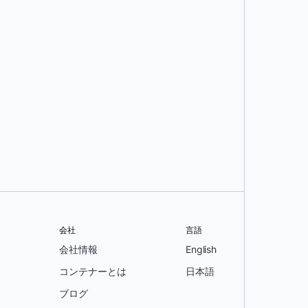
会社
言語
会社情報
English
コンテナーとは
日本語
ブログ