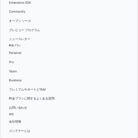
Extensions SDK
Community
オープン ソース
プレビュー プログラム
ニュースレター
料金プラン
Personal
Pro
Team
Business
プレミアムサポートとTAM
料金プランに関するよくある質問
お問い合わせ
会社
会社情報
コンテナーとは