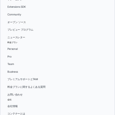
Extensions SDK
Community
オープン ソース
プレビュー プログラム
ニュースレター
料金プラン
Personal
Pro
Team
Business
プレミアムサポートとTAM
料金プランに関するよくある質問
お問い合わせ
会社
会社情報
コンテナーとは