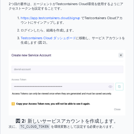
2つ目の要件は、エージェントがTestcontainers Cloud環境を使用するようにア
クセストークンを設定することです。
https://app.testcontainers.cloud/signup
でTestcontainers Cloudアカ
ウントにサインアップします。
ログインしたら、組織を作成します。
Testcontainers Cloud ダッシュボード
に移動し、サービス アカウントを
生成します (図 2)。
図 2:
新しいサービスアカウントを作成します。
次に、
TC_CLOUD_TOKEN
を環境変数として設定する必要があります。