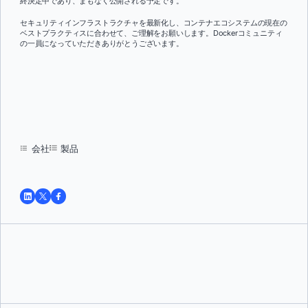
終決定中であり、まもなく公開される予定です。
セキュリティインフラストラクチャを最新化し、コンテナエコシステムの現在の
ベストプラクティスに合わせて、ご理解をお願いします。Dockerコミュニティ
の一員になっていただきありがとうございます。
会社
製品