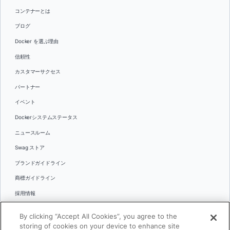
コンテナーとは
ブログ
Docker を選ぶ理由
信頼性
カスタマーサクセス
パートナー
イベント
Dockerシステムステータス
ニュースルーム
Swag ストア
ブランドガイドライン
商標ガイドライン
採用情報
お問い合わせ
By clicking “Accept All Cookies”, you agree to the
言語
storing of cookies on your device to enhance site