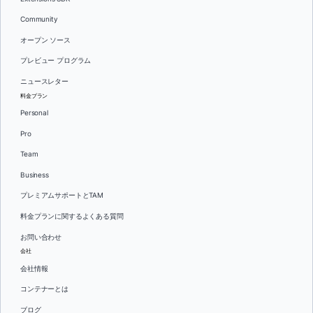
Community
オープン ソース
プレビュー プログラム
ニュースレター
料金プラン
Personal
Pro
Team
Business
プレミアムサポートとTAM
料金プランに関するよくある質問
お問い合わせ
会社
会社情報
コンテナーとは
ブログ