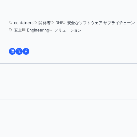
containers
開発者
DHI
安全なソフトウェア サプライチェーン
安全
Engineering
ソリューション