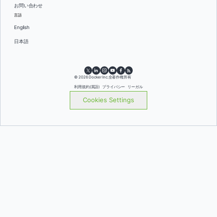
お問い合わせ
言語
English
日本語
© 2026 Docker Inc.全著作権所有
利用規約(英語)
プライバシー
リーガル
Cookies Settings