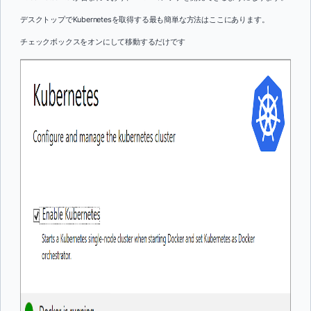
デスクトップでKubernetesを取得する最も簡単な方法はここにあります。
チェックボックスをオンにして移動するだけです