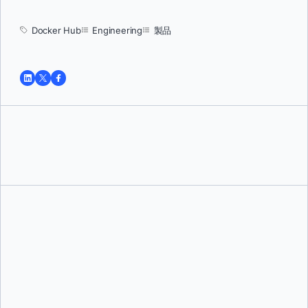
Docker Hub
Engineering
製品
トゥシャール・ジャイン