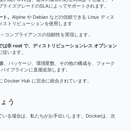
プライズグレードのSLAによってサポートされます。
ート。
Alpine や Debian などの信頼できる Linux ディス
ィストリビューションを使用します
– コンプライアンスの信頼性を実現します。
トでは非 root で、ディストリビューションレス オプション
に従います。
書、パッケージ、環境変数、その他の構成を、フォーク
 パイプラインに直接追加します。
ocker Hub に完全に統合されています。
しょう
けている場合は、私たちがお手伝いします。Dockerは、次