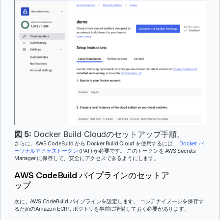
図 5:
Docker Build Cloudのセットアップ手順。
さらに、AWS CodeBuild から Docker Build Cloud を使用するには、
Docker パ
ーソナルアクセストークン
(PAT) が必要です。 このトークンを AWS Secrets
Manager に保存して、安全にアクセスできるようにします。
AWS CodeBuild パイプラインのセットア
ップ
次に、AWS CodeBuild パイプラインを設定します。 コンテナイメージを保存す
るためのAmazon ECRリポジトリを事前に準備しておく必要があります。