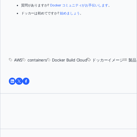
質問がありますか?
Docker コミュニティがお手伝いします
。
ドッカーは初めてですか?
始めましょう
。
AWS
containers
Docker Build Cloud
ドッカーイメージ
製品