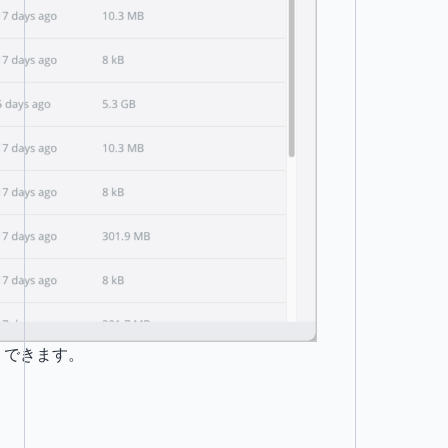
ートできます。