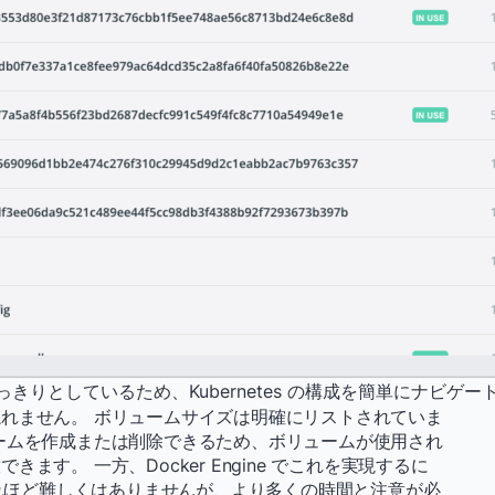
はすっきりとしているため、Kubernetes の構成を簡単にナビゲ
れません。 ボリュームサイズは明確にリストされていま
ームを作成または削除できるため、ボリュームが使用され
す。 一方、Docker Engine でこれを実現するに
それほど難しくはありませんが、より多くの時間と注意が必