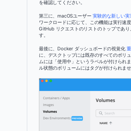
を確認してください。
第三に、macOSユーザー
実験的な新しい実
ワークロードに応じて、この機能は実行速度
GitHub リクエストのリストのトップで
す。
最後に、Docker ダッシュボードの視覚化
に、デスクトップには既存のすべてのボリュ
ムには「使用中」というラベルが付けられま
ル状態のボリュームにはタグが付けられま