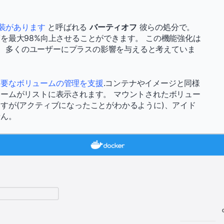
装があります
と呼ばれる
バーティオフ
彼らの処分で。
を最大98%向上させることができます。 この機能強化は
あり、多くのユーザーにプラスの影響を与えると考えていま
重要なボリュームの管理を支援
.コンテナやイメージと同様
ームがリストに表示されます。 マウントされたボリュー
すが(アクティブになったことがわかるように)、アイド
せん。