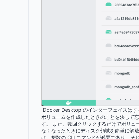
Docker Desktop のインターフェイス
ボリュームを作成したときのことを決して忘
す。 また、数回クリックするだけでボリュ
なくなったときにディスク領域を簡単に解放できま
は、複数の CLI コマンドが必要であり、