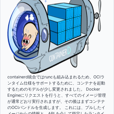
containerd統合ではruncも組み込まれるため、OCIラ
ンタイム仕様をサポートするために、コンテナを起動
するためのモデルが少し変更されました。 Docker
Engineにリクエストを行うと、すべてのイメージ管理
が通常どおり実行されますが、その後はまずコンテナ
のOCIバンドルを生成します。 これには、プルしたイ
メージからの情報と、API を介して指定したランタイ