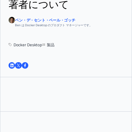
著者について
ベン・デ・セント・ペール・ゴッチ
Ben は Docker Desktop のプロダクト マネージャーです。
Docker Desktop
製品